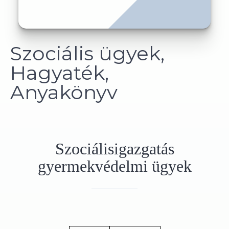
Szociális ügyek,
Hagyaték,
Anyakönyv
Szociálisigazgatás
gyermekvédelmi ügyek