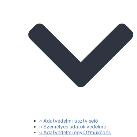
○ Adatvédelmi tisztviselő
○ Személyes adatok védelme
○ Adatvédelmi együttműködés