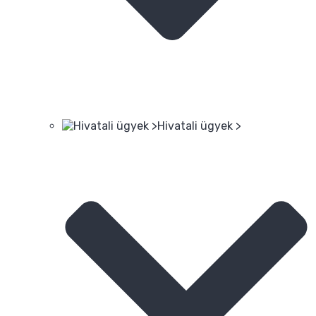
Hivatali ügyek >