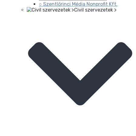
○ Szentlőrinci Média Nonprofit Kft.
Civil szervezetek >