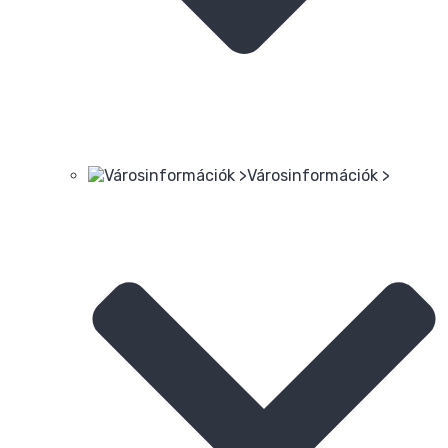
Városinformációk >