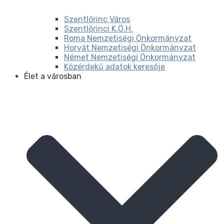
Szentlőrinc Város
Szentlőrinci K.Ö.H.
Roma Nemzetiségi Önkormányzat
Horvát Nemzetiségi Önkormányzat
Német Nemzetiségi Önkormányzat
Közérdekű adatok keresője
Élet a városban