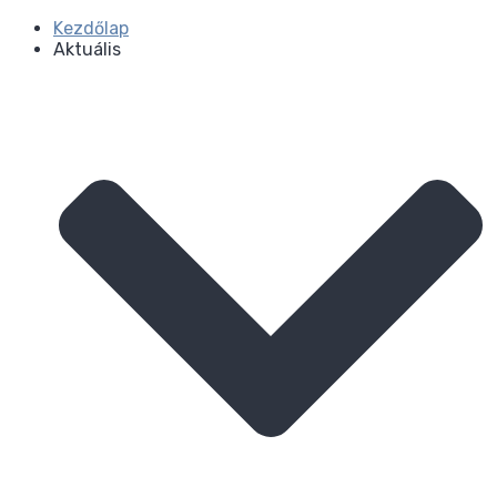
Kezdőlap
Aktuális