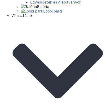
Egyesületek és Alapítványok
Galéria
Lobbi parti
Választások