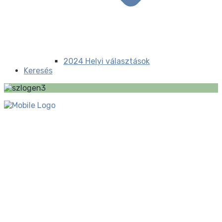
2024 Helyi választások
Keresés