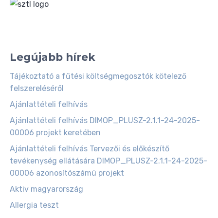
Legújabb hírek
Tájékoztató a fűtési költségmegosztók kötelező
felszereléséről
Ajánlattételi felhívás
Ajánlattételi felhívás DIMOP_PLUSZ-2.1.1-24-2025-
00006 projekt keretében
Ajánlattételi felhívás Tervezői és előkészítő
tevékenység ellátására DIMOP_PLUSZ-2.1.1-24-2025-
00006 azonosítószámú projekt
Aktiv magyarország
Allergia teszt