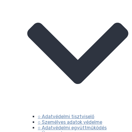
○ Adatvédelmi tisztviselő
○ Személyes adatok védelme
○ Adatvédelmi együttműködés