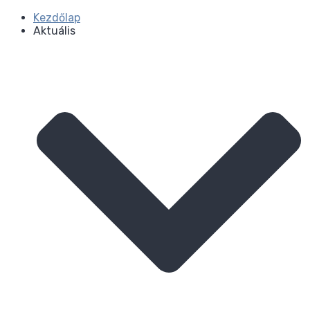
Kezdőlap
Aktuális