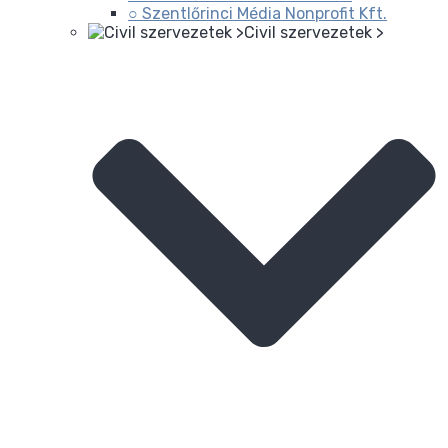
○ Szentlőrinci Média Nonprofit Kft.
Civil szervezetek >