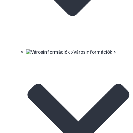
Városinformációk >