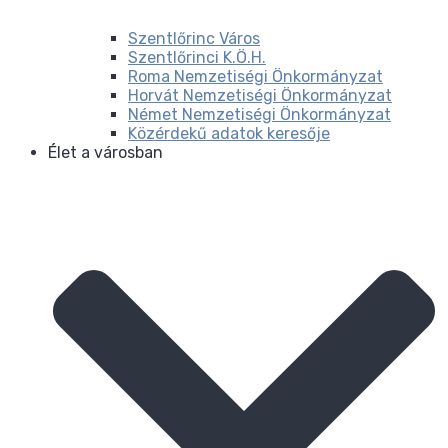
Szentlőrinc Város
Szentlőrinci K.Ö.H.
Roma Nemzetiségi Önkormányzat
Horvát Nemzetiségi Önkormányzat
Német Nemzetiségi Önkormányzat
Közérdekű adatok keresője
Élet a városban