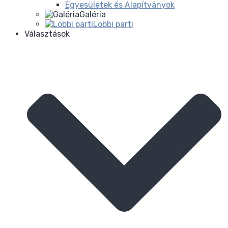
Egyesületek és Alapítványok
Galéria
Lobbi parti
Választások