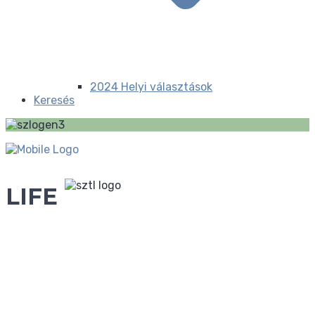
2024 Helyi választások
Keresés
LIFE