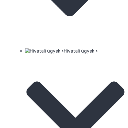
Hivatali ügyek >