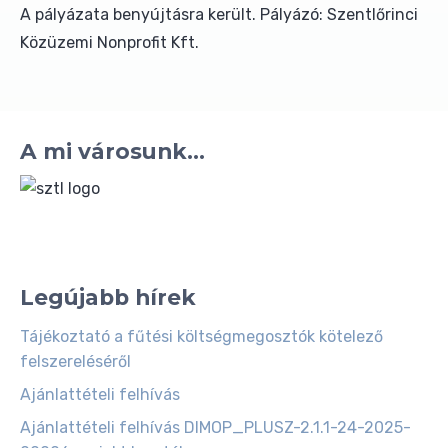
A pályázata benyújtásra került. Pályázó: Szentlőrinci
Közüzemi Nonprofit Kft.
A mi városunk...
Legújabb hírek
Tájékoztató a fűtési költségmegosztók kötelező
felszereléséről
Ajánlattételi felhívás
Ajánlattételi felhívás DIMOP_PLUSZ-2.1.1-24-2025-