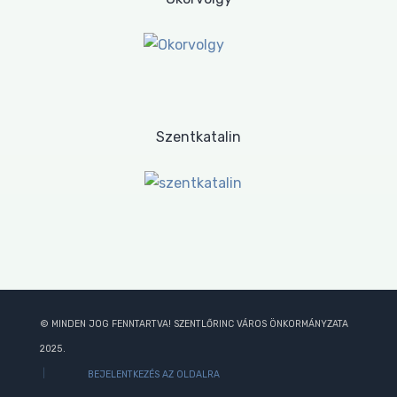
Szentkatalin
© MINDEN JOG FENNTARTVA! SZENTLŐRINC VÁROS ÖNKORMÁNYZATA
2025.
BEJELENTKEZÉS AZ OLDALRA