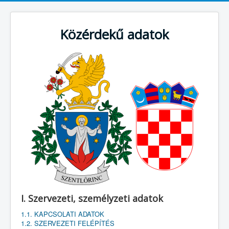
Közérdekű adatok
I. Szervezeti, személyzeti adatok
1.1. KAPCSOLATI ADATOK
1.2. SZERVEZETI FELÉPÍTÉS