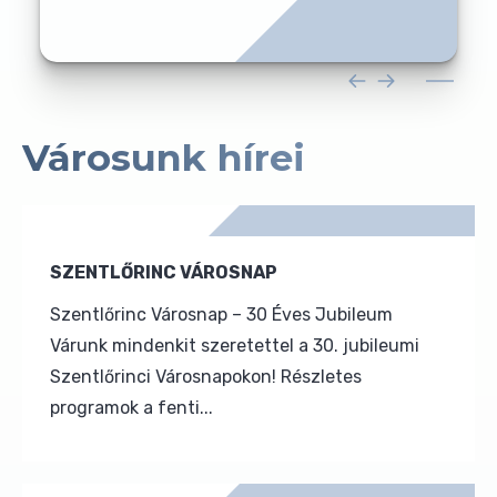
Városunk hírei
SZENTLŐRINC VÁROSNAP
Szentlőrinc Városnap – 30 Éves Jubileum
Várunk mindenkit szeretettel a 30. jubileumi
Szentlőrinci Városnapokon! Részletes
programok a fenti...