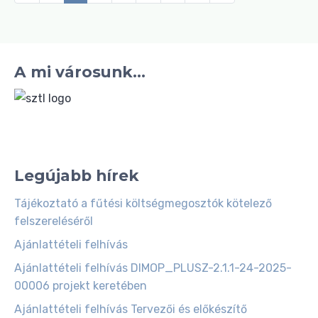
A mi városunk...
Legújabb hírek
Tájékoztató a fűtési költségmegosztók kötelező
felszereléséről
Ajánlattételi felhívás
Ajánlattételi felhívás DIMOP_PLUSZ-2.1.1-24-2025-
00006 projekt keretében
Ajánlattételi felhívás Tervezői és előkészítő