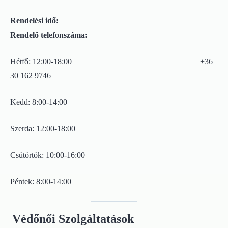
Rendelési idő:
Rendelő telefonszáma:
Hétfő: 12:00-18:00 +36
30 162 9746
Kedd: 8:00-14:00
Szerda: 12:00-18:00
Csütörtök: 10:00-16:00
Péntek: 8:00-14:00
Védőnői Szolgáltatások