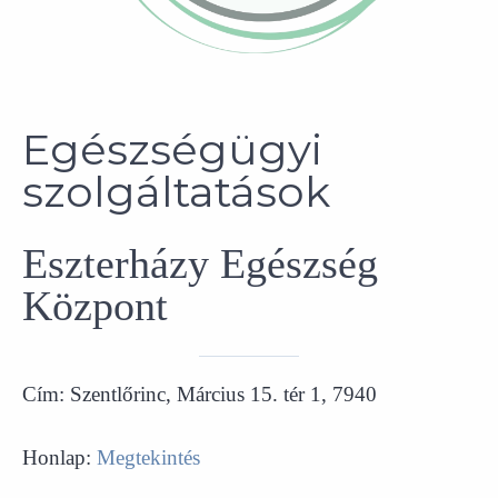
Egészségügyi
szolgáltatások
Eszterházy Egészség
Központ
Cím: Szentlőrinc, Március 15. tér 1, 7940
Honlap:
Megtekintés