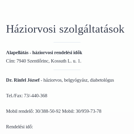
Háziorvosi szolgáltatások
Alapellátás - háziorvosi rendelési idők
Cím: 7940 Szentlőrinc, Kossuth L. u. 1.
Dr. Rinfel József
- háziorvos, belgyógyász, diabetológus
Tel./Fax: 73/-440-368
Mobil rendelő: 30/388-50-92 Mobil: 30/959-73-78
Rendelési idő: