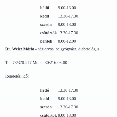
hétfő
9.00-13.00
kedd
13.30-17.30
szerda
9.00-13.00
csütörtök
13.30-17.30
péntek
8.00-12.00
Dr. Weisz Mária
- háziorvos, belgyógyász, diabetológus
Tel: 73/370-277 Mobil: 30/216-03-00
Rendelési idő:
hétfő
13.30-17.30
kedd
9.00-13.00
szerda
13.30-17.30
csütörtök
9.00-13.00