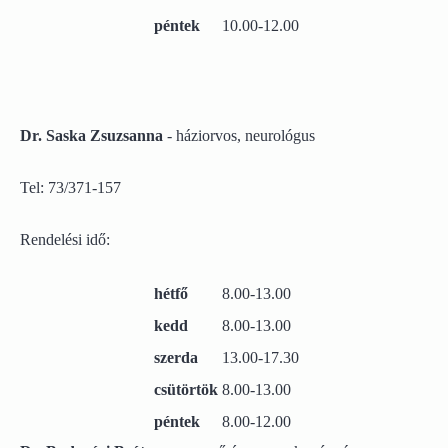
péntek
10.00-12.00
Dr. Saska Zsuzsanna
- háziorvos, neurológus
Tel: 73/371-157
Rendelési idő:
hétfő
8.00-13.00
kedd
8.00-13.00
szerda
13.00-17.30
csütörtök
8.00-13.00
péntek
8.00-12.00