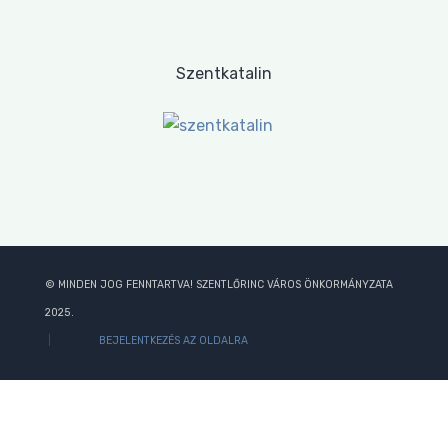
Szentkatalin
© MINDEN JOG FENNTARTVA! SZENTLŐRINC VÁROS ÖNKORMÁNYZATA
2025.
BEJELENTKEZÉS AZ OLDALRA