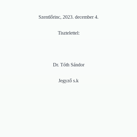
Szentlőrinc, 2023. december 4.
Tisztelettel:
Dr. Tóth Sándor
Jegyző s.k