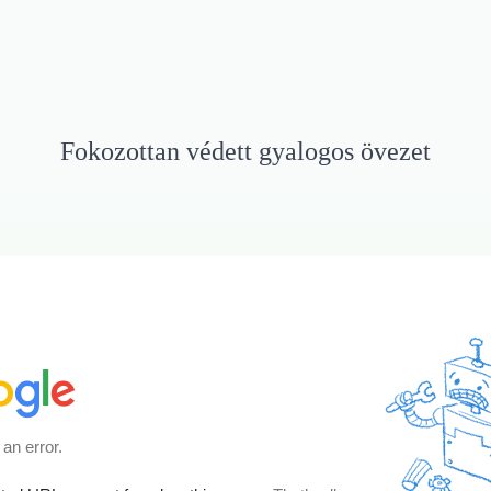
Fokozottan védett gyalogos övezet