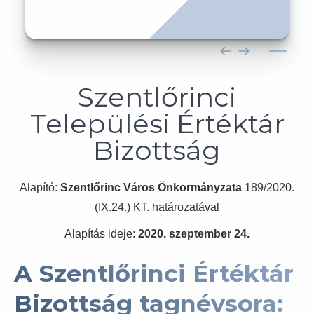
Szentlőrinci
Települési Értéktár
Bizottság
Alapító:
Szentlőrinc Város Önkormányzata
189/2020.
(IX.24.) KT. határozatával
Alapítás ideje:
2020. szeptember 24.
A Szentlőrinci Értéktár
Bizottság tagnévsora: