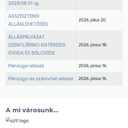
2028.08.31-ig
ASSZISZTENSI
2026. július 20.
ÁLLÁSLEHETŐSÉG
ÁLLÁSPÁLYÁZAT
SZENTLŐRINCI KISTÉRSÉGI
2026. június 18.
ÓVODA ÉS BÖLCSŐDE
Pénzügyi előadó
2026. június 16.
Pénzügyi és számviteli előadó
2026. június 16.
A mi városunk...