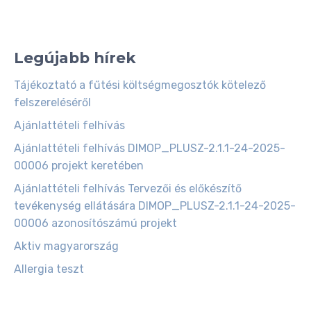
Legújabb hírek
Tájékoztató a fűtési költségmegosztók kötelező
felszereléséről
Ajánlattételi felhívás
Ajánlattételi felhívás DIMOP_PLUSZ-2.1.1-24-2025-
00006 projekt keretében
Ajánlattételi felhívás Tervezői és előkészítő
tevékenység ellátására DIMOP_PLUSZ-2.1.1-24-2025-
00006 azonosítószámú projekt
Aktiv magyarország
Allergia teszt