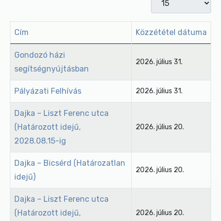
Cím
Közzététel dátuma
Cikkek
Gondozó házi
2026. július 31.
segítségnyújtásban
Pályázati Felhívás
2026. július 31.
Dajka – Liszt Ferenc utca
(Határozott idejű,
2026. július 20.
2028.08.15-ig
Dajka – Bicsérd (Határozatlan
2026. július 20.
idejű)
Dajka – Liszt Ferenc utca
(Határozott idejű,
2026. július 20.