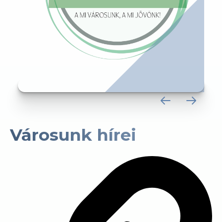
Városunk hírei