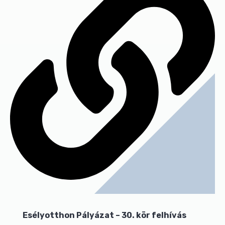
Esélyotthon Pályázat – 30. kör felhívás