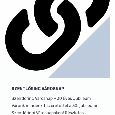
SZENTLŐRINC VÁROSNAP
Szentlőrinc Városnap – 30 Éves Jubileum
Várunk mindenkit szeretettel a 30. jubileumi
Szentlőrinci Városnapokon! Részletes