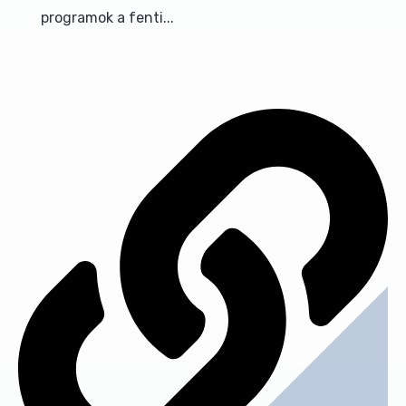
programok a fenti...