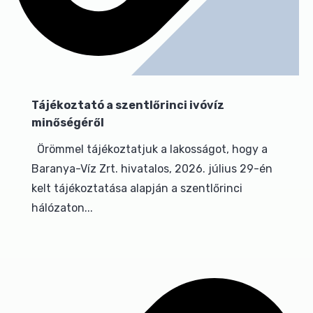
Tájékoztató a szentlőrinci ivóvíz
minőségéről
Örömmel tájékoztatjuk a lakosságot, hogy a
Baranya-Víz Zrt. hivatalos, 2026. július 29-én
kelt tájékoztatása alapján a szentlőrinci
hálózaton...