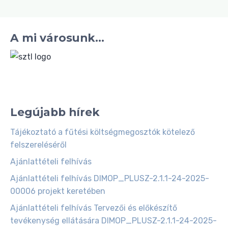
A mi városunk...
Legújabb hírek
Tájékoztató a fűtési költségmegosztók kötelező
felszereléséről
Ajánlattételi felhívás
Ajánlattételi felhívás DIMOP_PLUSZ-2.1.1-24-2025-
00006 projekt keretében
Ajánlattételi felhívás Tervezői és előkészítő
tevékenység ellátására DIMOP_PLUSZ-2.1.1-24-2025-