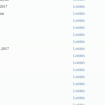
-2017
Letöltés
zat
Letöltés
Letöltés
Letöltés
Letöltés
Letöltés
k-2017
Letöltés
Letöltés
Letöltés
Letöltés
Letöltés
Letöltés
Letöltés
Letöltés
Letöltés