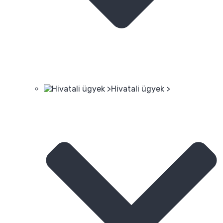
Hivatali ügyek >