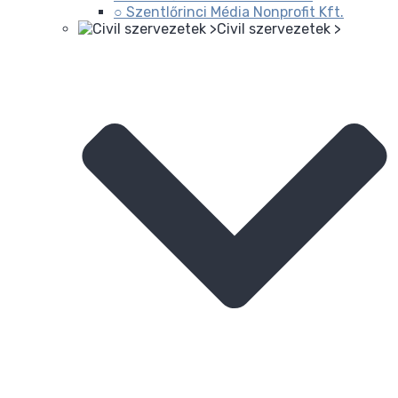
○ Szentlőrinci Média Nonprofit Kft.
Civil szervezetek >