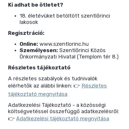
Ki adhat be ötletet?
18. életévüket betöltött szentlőrinci
lakosok
Regisztráció:
Online:
www.szentlorinc.hu
Személyesen:
Szentlőrinci Közös
Önkormányzati Hivatal (Templom tér 8.)
Részletes tájékoztató
A részletes szabályok és tudnivalók
elérhetők az alábbi linken: 👉
Részletes
tájékoztató megnyitása
Adatkezelési Tájékoztató - a közösségi
költségvetéssel összefüggő adatkezelésről:
👉
Adatkezelési tájékoztató megnyitása