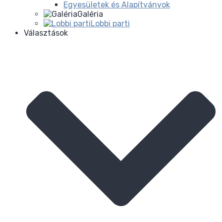
Egyesületek és Alapítványok
Galéria
Lobbi parti
Választások