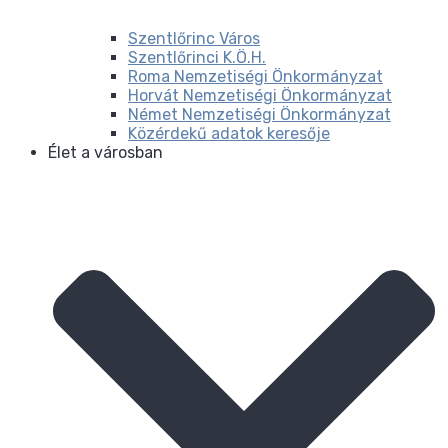
Szentlőrinc Város
Szentlőrinci K.Ö.H.
Roma Nemzetiségi Önkormányzat
Horvát Nemzetiségi Önkormányzat
Német Nemzetiségi Önkormányzat
Közérdekű adatok keresője
Élet a városban