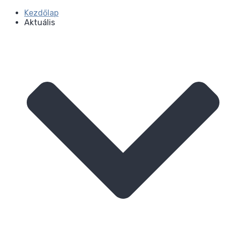
Kezdőlap
Aktuális