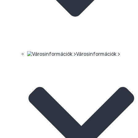
Városinformációk >