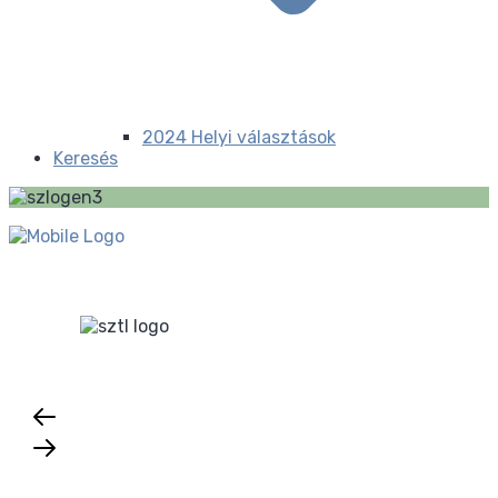
2024 Helyi választások
Keresés