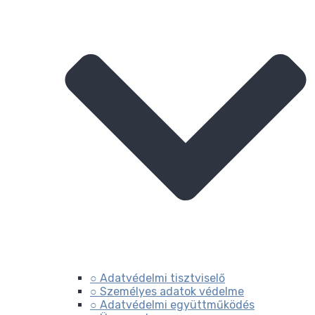
○ Adatvédelmi tisztviselő
○ Személyes adatok védelme
○ Adatvédelmi együttműködés