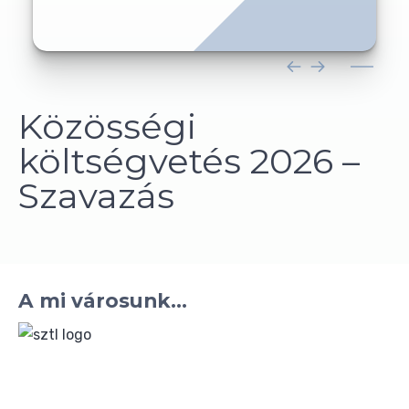
Közösségi
költségvetés 2026 –
Szavazás
A mi városunk...