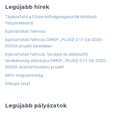
Legújabb hírek
Tájékoztató a fűtési költségmegosztók kötelező
felszereléséről
Ajánlattételi felhívás
Ajánlattételi felhívás DIMOP_PLUSZ-2.1.1-24-2025-
00006 projekt keretében
Ajánlattételi felhívás Tervezői és előkészítő
tevékenység ellátására DIMOP_PLUSZ-2.1.1-24-2025-
00006 azonosítószámú projekt
Aktiv magyarország
Allergia teszt
Legújabb pályázatok