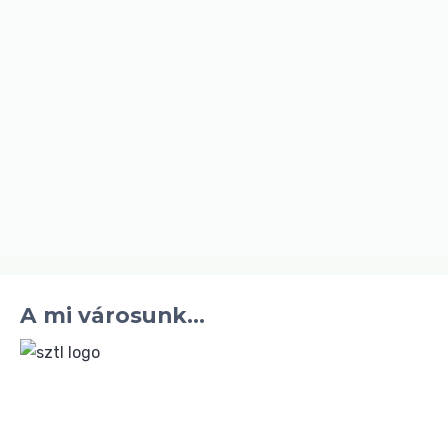
A mi városunk...