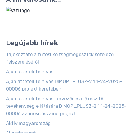
Legújabb hírek
Tájékoztató a fűtési költségmegosztók kötelező
felszereléséről
Ajánlattételi felhívás
Ajánlattételi felhívás DIMOP_PLUSZ-2.1.1-24-2025-
00006 projekt keretében
Ajánlattételi felhívás Tervezői és előkészítő
tevékenység ellátására DIMOP_PLUSZ-2.1.1-24-2025-
00006 azonosítószámú projekt
Aktiv magyarország