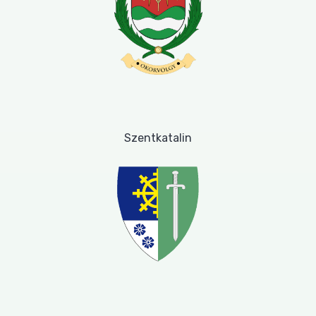
Szentkatalin